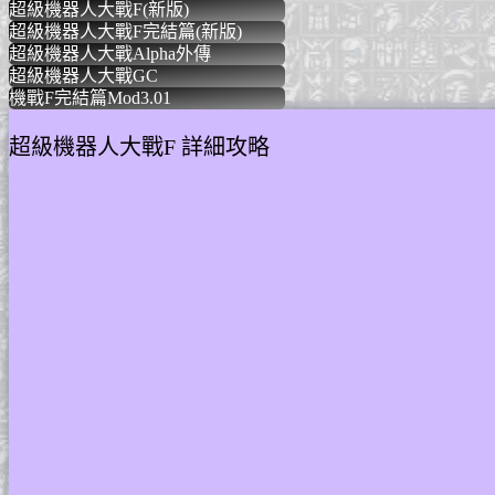
超級機器人大戰F(新版)
SRWF(New) SS/PS
超級機器人大戰F完結篇(新版)
SRWFF(New) SS/P
超級機器人大戰Alpha外傳
SRWα_GAIDEN P
超級機器人大戰GC
SRWGC GC
機戰F完結篇Mod3.01
SRWFF Mod 3.01 P
超級機器人大戰F 詳細攻略